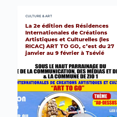
CULTURE & ART
La 2e édition des Résidences
Internationales de Créations
Artistiques et Culturelles (les
RICAC) ART TO GO, c’est du 27
janvier au 9 février à Tsévié