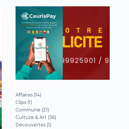
Affaires
(14)
Clips
(1)
Commune
(21)
Culture & Art
(36)
Découvertes
(1)