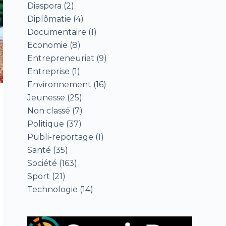
Diaspora
(2)
Diplômatie
(4)
Documentaire
(1)
Economie
(8)
Entrepreneuriat
(9)
Entreprise
(1)
Environnement
(16)
Jeunesse
(25)
Non classé
(7)
Politique
(37)
Publi-reportage
(1)
Santé
(35)
Société
(163)
Sport
(21)
Technologie
(14)