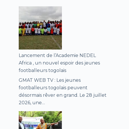
Lancement de l’Academie NEDEL
Africa , un nouvel espoir des jeunes
footballeurs togolais
GMAT WEB TV : Les jeunes
footballeurs togolais peuvent
désormais rêver en grand. Le 28 juillet
2026, une…