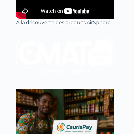
A la découverte des produits AirSphere