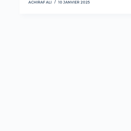
ACHIRAF ALI
10 JANVIER 2025