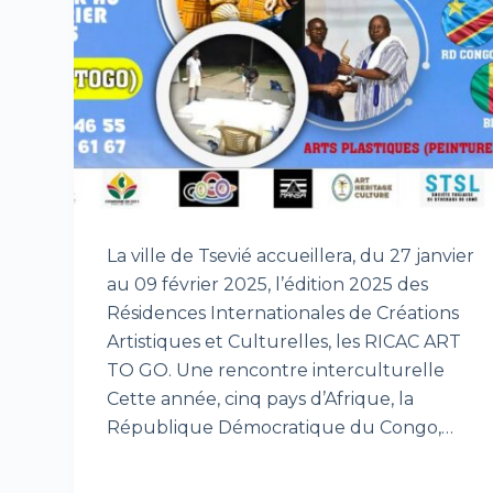
La ville de Tsevié accueillera, du 27 janvier
au 09 février 2025, l’édition 2025 des
Résidences Internationales de Créations
Artistiques et Culturelles, les RICAC ART
TO GO. Une rencontre interculturelle
Cette année, cinq pays d’Afrique, la
République Démocratique du Congo,…