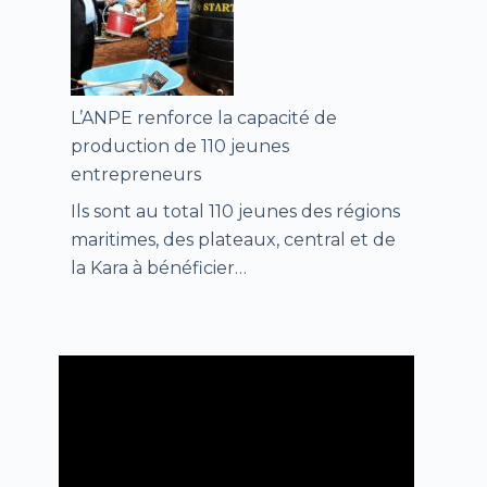
L’ANPE renforce la capacité de
production de 110 jeunes
entrepreneurs
Ils sont au total 110 jeunes des régions
maritimes, des plateaux, central et de
la Kara à bénéficier…