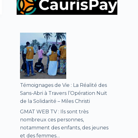
Témoignages de Vie : La Réalité des
Sans-Abri à Travers l’Opération Nuit
de la Solidarité – Miles Christi
GMAT WEB TV : Ils sont très
nombreux ces personnes,
notamment des enfants, des jeunes
et des femmes…