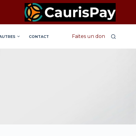
Faites un don
AUTRES
CONTACT