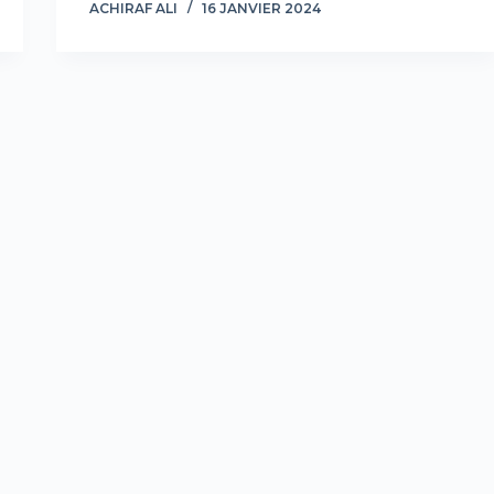
ACHIRAF ALI
16 JANVIER 2024