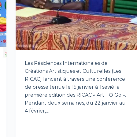
Les Résidences Internationales de
Créations Artistiques et Culturelles (Les
RICAC) lancent à travers une conférence
de presse tenue le 15 janvier à Tsevié la
première édition des RICAC « Art TO Go ».
Pendant deux semaines, du 22 janvier au
4 février,…