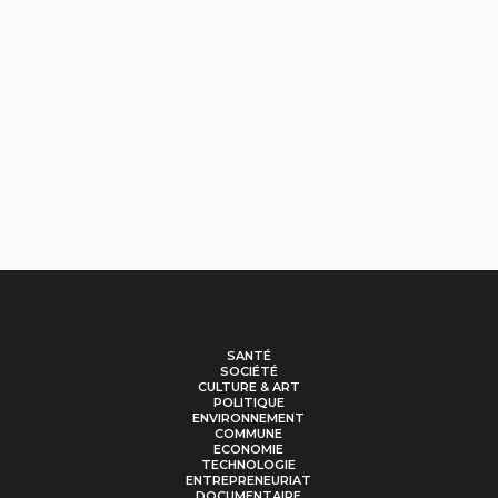
SANTÉ
SOCIÉTÉ
CULTURE & ART
POLITIQUE
ENVIRONNEMENT
COMMUNE
ECONOMIE
TECHNOLOGIE
ENTREPRENEURIAT
DOCUMENTAIRE