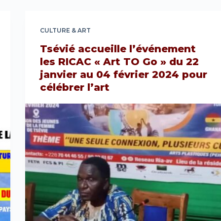
CULTURE & ART
Tsévié accueille l’événement
les RICAC « Art TO Go » du 22
janvier au 04 février 2024 pour
célébrer l’art