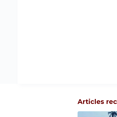
Articles r