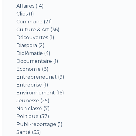
Affaires
(14)
Clips
(1)
Commune
(21)
Culture & Art
(36)
Découvertes
(1)
Diaspora
(2)
Diplômatie
(4)
Documentaire
(1)
Economie
(8)
Entrepreneuriat
(9)
Entreprise
(1)
Environnement
(16)
Jeunesse
(25)
Non classé
(7)
Politique
(37)
Publi-reportage
(1)
Santé
(35)