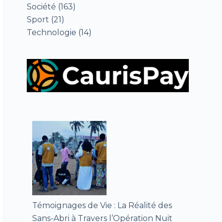
Société
(163)
Sport
(21)
Technologie
(14)
Témoignages de Vie : La Réalité des
Sans-Abri à Travers l’Opération Nuit