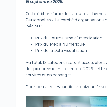
15 septembre 2026.
Cette édition s’articule autour du thème « 
Personnelles ». Le comité d’organisation a
inédites :
Prix du Journalisme d’Investigation
Prix du Média Numérique
Prix de la Data Visualisation
Au total, 12 catégories seront accessibles
des prix prévue en décembre 2026, cette 
activités et en échanges.
Pour postuler, les candidats doivent s’insc