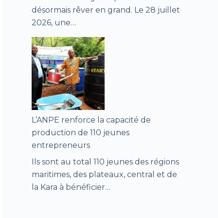
désormais rêver en grand. Le 28 juillet
2026, une…
L’ANPE renforce la capacité de
production de 110 jeunes
entrepreneurs
Ils sont au total 110 jeunes des régions
maritimes, des plateaux, central et de
la Kara à bénéficier…