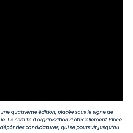
ne quatrième édition, placée sous le signe de
que. Le comité d’organisation a officiellement lancé
e dépôt des candidatures, qui se poursuit jusqu’au