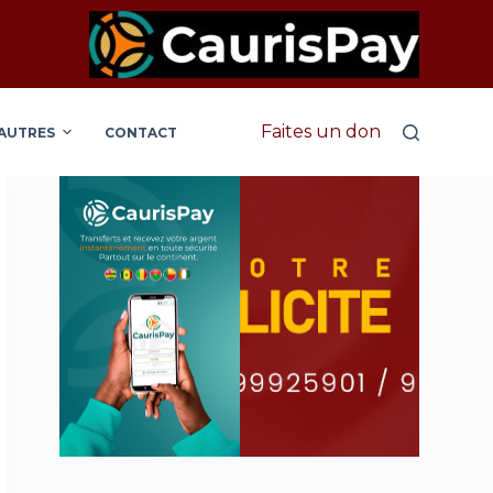
Faites un don
AUTRES
CONTACT