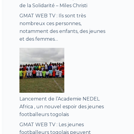
de la Solidarité – Miles Christi
GMAT WEB TV : Ils sont très
nombreux ces personnes,
notamment des enfants, des jeunes
et des femmes…
Lancement de l’Academie NEDEL
Africa , un nouvel espoir des jeunes
footballeurs togolais
GMAT WEB TV : Les jeunes
footballeurs togolais peuvent