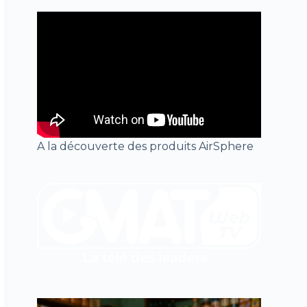
A la découverte des produits AirSphere