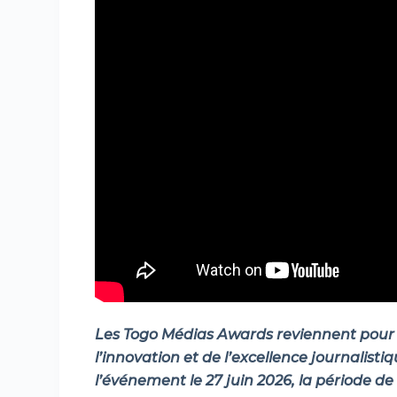
Les Togo Médias Awards reviennent pour u
l’innovation et de l’excellence journalisti
l’événement le 27 juin 2026, la période d