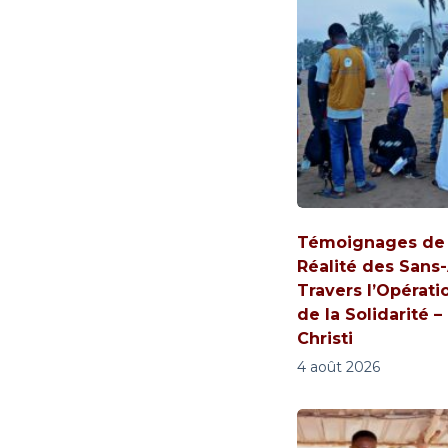
Témoignages de V
Réalité des Sans-
Travers l’Opérati
de la Solidarité –
Christi
4 août 2026