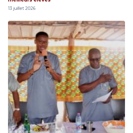
13 juillet 2026