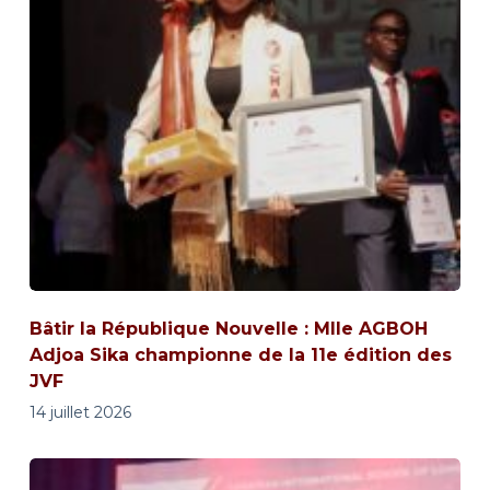
Bâtir la République Nouvelle : Mlle AGBOH
Adjoa Sika championne de la 11e édition des
JVF
14 juillet 2026