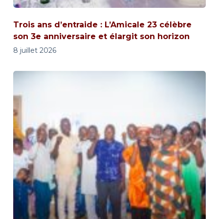
Trois ans d’entraide : L’Amicale 23 célèbre
son 3e anniversaire et élargit son horizon
8 juillet 2026