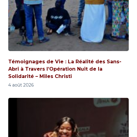
Témoignages de Vie : La Réalité des Sans-
Abri à Travers l’Opération Nuit de la
Solidarité – Miles Christi
4 août 2026