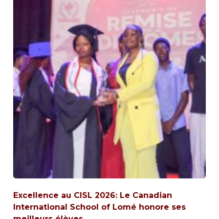
Excellence au CISL 2026: Le Canadian
International School of Lomé honore ses
meilleurs élèves