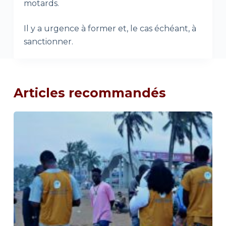
motards.
Il y a urgence à former et, le cas échéant, à
sanctionner.
Articles recommandés