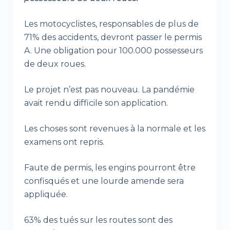
Les motocyclistes, responsables de plus de
71% des accidents, devront passer le permis
A. Une obligation pour 100.000 possesseurs
de deux roues.
Le projet n’est pas nouveau. La pandémie
avait rendu difficile son application.
Les choses sont revenues à la normale et les
examens ont repris.
Faute de permis, les engins pourront être
confisqués et une lourde amende sera
appliquée.
63% des tués sur les routes sont des