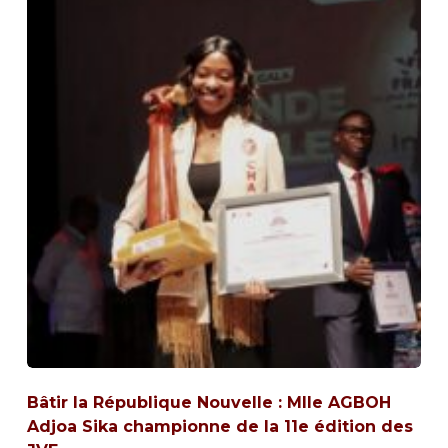
Bâtir la République Nouvelle : Mlle AGBOH
Adjoa Sika championne de la 11e édition des