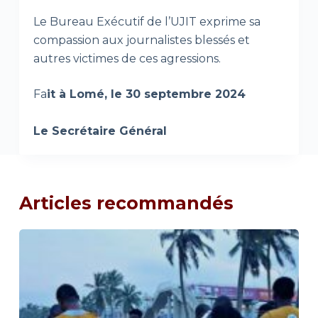
Le Bureau Exécutif de l’UJIT exprime sa
compassion aux journalistes blessés et
autres victimes de ces agressions.
Fa
it à Lomé, le 30 septembre 2024
Le Secrétaire Général
Articles recommandés