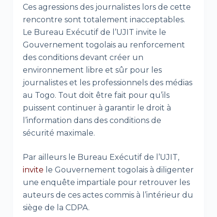
Ces agressions des journalistes lors de cette
rencontre sont totalement inacceptables.
Le Bureau Exécutif de l’UJIT invite le
Gouvernement togolais au renforcement
des conditions devant créer un
environnement libre et sûr pour les
journalistes et les professionnels des médias
au Togo. Tout doit être fait pour qu’ils
puissent continuer à garantir le droit à
l’information dans des conditions de
sécurité maximale.
Par ailleurs le Bureau Exécutif de l’UJIT,
invite
le Gouvernement togolais à diligenter
une enquête impartiale pour retrouver les
auteurs de ces actes commis à l’intérieur du
siège de la CDPA.