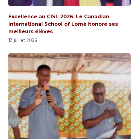
Excellence au CISL 2026: Le Canadian
International School of Lomé honore ses
meilleurs élèves
13 juillet 2026