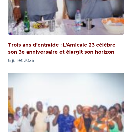
Trois ans d’entraide : L’Amicale 23 célèbre
son 3e anniversaire et élargit son horizon
8 juillet 2026