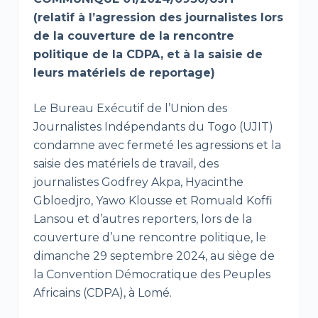
(relatif à l’agression des journalistes lors
de la couverture de la rencontre
politique de la CDPA, et à la saisie de
leurs matériels de reportage)
Le Bureau Exécutif de l’Union des
Journalistes Indépendants du Togo (UJIT)
condamne avec fermeté les agressions et la
saisie des matériels de travail, des
journalistes Godfrey Akpa, Hyacinthe
Gbloedjro, Yawo Klousse et Romuald Koffi
Lansou et d’autres reporters, lors de la
couverture d’une rencontre politique, le
dimanche 29 septembre 2024, au siège de
la Convention Démocratique des Peuples
Africains (CDPA), à Lomé.