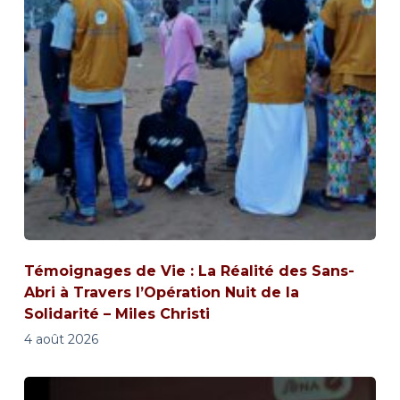
Témoignages de Vie : La Réalité des Sans-
Abri à Travers l’Opération Nuit de la
Solidarité – Miles Christi
4 août 2026