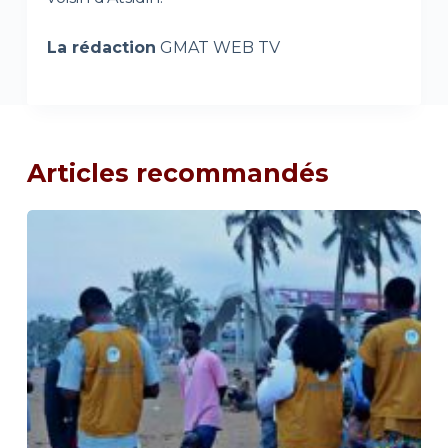
La rédaction
GMAT WEB TV
Articles recommandés