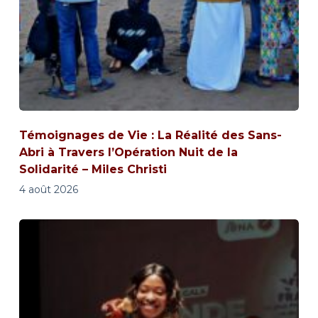
Témoignages de Vie : La Réalité des Sans-
Abri à Travers l’Opération Nuit de la
Solidarité – Miles Christi
4 août 2026