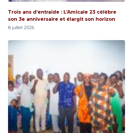
Trois ans d’entraide : L’Amicale 23 célèbre
son 3e anniversaire et élargit son horizon
8 juillet 2026