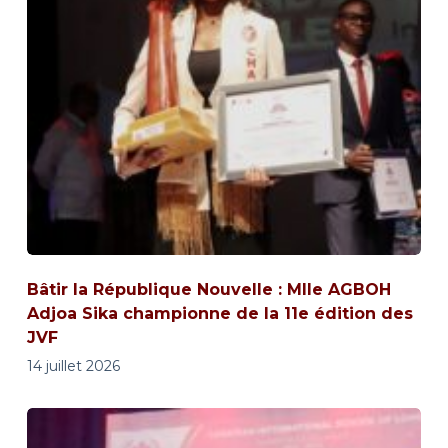
Bâtir la République Nouvelle : Mlle AGBOH
Adjoa Sika championne de la 11e édition des
JVF
14 juillet 2026