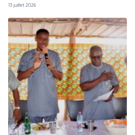
13 juillet 2026