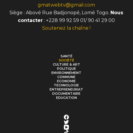
gmatwebtv@gmail.com
Siège : Abové Rue Badjonopé, Lomé Togo.
Nous
contacter
: +228 99 92 59 01/ 90 41 29 00
Soutenez la chaîne !
SANTÉ
SOCIÉTÉ
CULTURE & ART
POLITIQUE
ENVIRONNEMENT
COMMUNE
ECONOMIE
TECHNOLOGIE
ENTREPRENEURIAT
DOCUMENTAIRE
EDUCATION