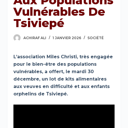
Aux Populations
Vulnérables De
Tsiviepé
ACHIRAF ALI
1 JANVIER 2026
SOCIÉTÉ
L’association Miles Christi, très engagée
pour le bien-être des populations
vulnérables, a offert, le mardi 30
décembre, un lot de kits alimentaires
aux veuves en difficulté et aux enfants
orphelins de Tsiviepé.