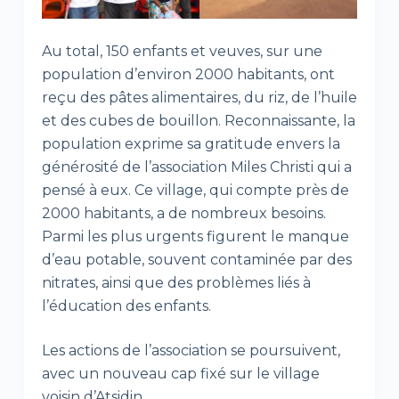
Au total, 150 enfants et veuves, sur une
population d’environ 2000 habitants, ont
reçu des pâtes alimentaires, du riz, de l’huile
et des cubes de bouillon. Reconnaissante, la
population exprime sa gratitude envers la
générosité de l’association Miles Christi qui a
pensé à eux. Ce village, qui compte près de
2000 habitants, a de nombreux besoins.
Parmi les plus urgents figurent le manque
d’eau potable, souvent contaminée par des
nitrates, ainsi que des problèmes liés à
l’éducation des enfants.
Les actions de l’association se poursuivent,
avec un nouveau cap fixé sur le village
voisin d’Atsidin.