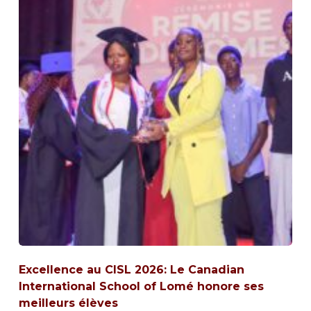
Excellence au CISL 2026: Le Canadian
International School of Lomé honore ses
meilleurs élèves