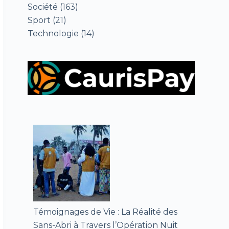
Société
(163)
Sport
(21)
Technologie
(14)
Témoignages de Vie : La Réalité des
Sans-Abri à Travers l’Opération Nuit