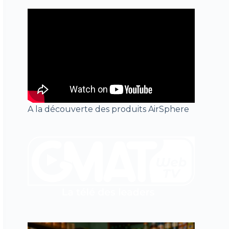
A la découverte des produits AirSphere