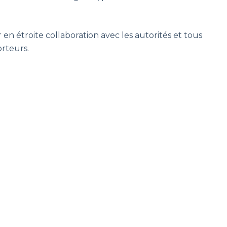
 en étroite collaboration avec les autorités et tous
orteurs.