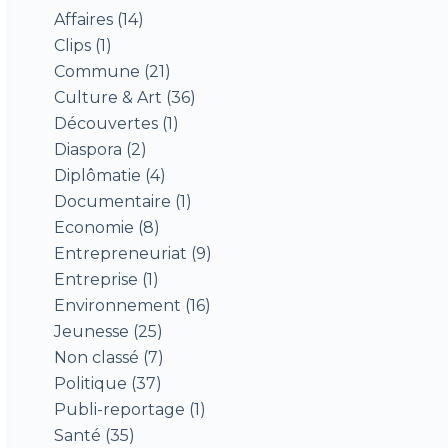
Affaires
(14)
Clips
(1)
Commune
(21)
Culture & Art
(36)
Découvertes
(1)
Diaspora
(2)
Diplômatie
(4)
Documentaire
(1)
Economie
(8)
Entrepreneuriat
(9)
Entreprise
(1)
Environnement
(16)
Jeunesse
(25)
Non classé
(7)
Politique
(37)
Publi-reportage
(1)
Santé
(35)