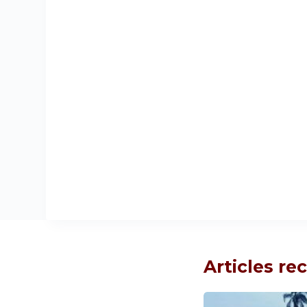
Articles r