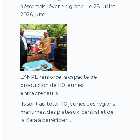
désormais rêver en grand. Le 28 juillet
2026, une…
L’ANPE renforce la capacité de
production de 110 jeunes
entrepreneurs
Ils sont au total 110 jeunes des régions
maritimes, des plateaux, central et de
la Kara à bénéficier…