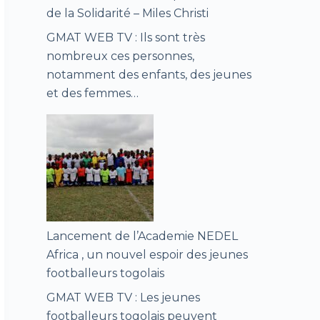
de la Solidarité – Miles Christi
GMAT WEB TV : Ils sont très
nombreux ces personnes,
notamment des enfants, des jeunes
et des femmes…
Lancement de l’Academie NEDEL
Africa , un nouvel espoir des jeunes
footballeurs togolais
GMAT WEB TV : Les jeunes
footballeurs togolais peuvent