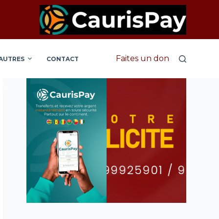
Faites un don
AUTRES
CONTACT