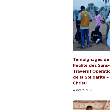
Témoignages de V
Réalité des Sans-
Travers l’Opérati
de la Solidarité –
Christi
4 août 2026