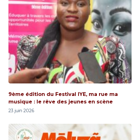
9ème édition du Festival IYE, ma rue ma
musique : le rêve des jeunes en scène
23 juin 2026