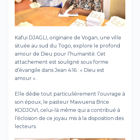
Kafui DJAGLI, originaire de Vogan, une ville
située au sud du Togo, explore le profond
amour de Dieu pour l’humanité. Cet
attachement est souligné sous forme
d’évangile dans Jean 4:16 : « Dieu est
amour ».
Elle dédie tout particulièrement l’ouvrage à
son époux, le pasteur Mawuena Brice
KODJOVI, celui-là même qui a contribué à
l’éclosion de ce joyau mis à la disposition des
lecteurs.