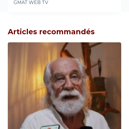
GMAT WEB TV
Articles recommandés