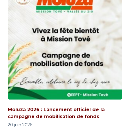
Moluza 2026 : Lancement officiel de la
campagne de mobilisation de fonds
20 juin 2026