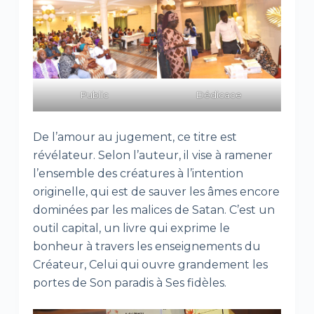
Public
Dédicace
De l’amour au jugement, ce titre est
révélateur. Selon l’auteur, il vise à ramener
l’ensemble des créatures à l’intention
originelle, qui est de sauver les âmes encore
dominées par les malices de Satan. C’est un
outil capital, un livre qui exprime le
bonheur à travers les enseignements du
Créateur, Celui qui ouvre grandement les
portes de Son paradis à Ses fidèles.