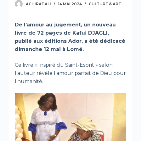
ACHIRAF ALI
14 MAI 2024
CULTURE & ART
De l’amour au jugement, un nouveau
livre de 72 pages de Kafui DJAGLI,
publié aux éditions Ador, a été dédicacé
dimanche 12 mai à Lomé.
Ce livre « Inspiré du Saint-Esprit » selon
l’auteur révèle l’amour parfait de Dieu pour
l’humanité.