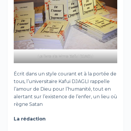
Le livre de Mme Kafui DJAGLI
Écrit dans un style courant et à la portée de
tous, l’universitaire Kafui DJAGLI rappelle
l’amour de Dieu pour l’humanité, tout en
alertant sur l’existence de l’enfer, un lieu où
règne Satan
La rédaction