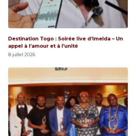
Destination Togo : Soirée live d’Imelda – Un
appel à l’amour et à l’unité
8 juillet 2026