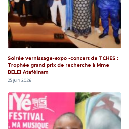
Soirée vernissage-expo -concert de TCHES :
Trophée grand prix de recherche à Mme
BELEI Atafèinam
25 juin 2026