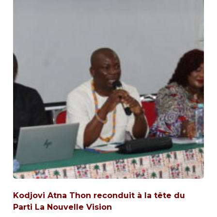
Kodjovi Atna Thon reconduit à la tête du
Parti La Nouvelle Vision