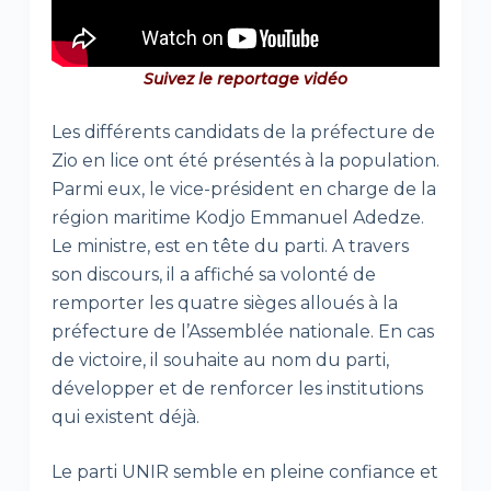
Suivez le reportage vidéo
Les différents candidats de la préfecture de
Zio en lice ont été présentés à la population.
Parmi eux, le vice-président en charge de la
région maritime Kodjo Emmanuel Adedze.
Le ministre, est en tête du parti. A travers
son discours, il a affiché sa volonté de
remporter les quatre sièges alloués à la
préfecture de l’Assemblée nationale. En cas
de victoire, il souhaite au nom du parti,
développer et de renforcer les institutions
qui existent déjà.
Le parti UNIR semble en pleine confiance et