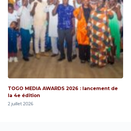
TOGO MEDIA AWARDS 2026 : lancement de
la 4e édition
2 juillet 2026