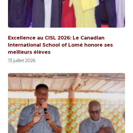
Excellence au CISL 2026: Le Canadian
International School of Lomé honore ses
meilleurs élèves
13 juillet 2026