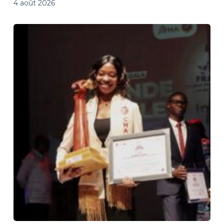
4 août 2026