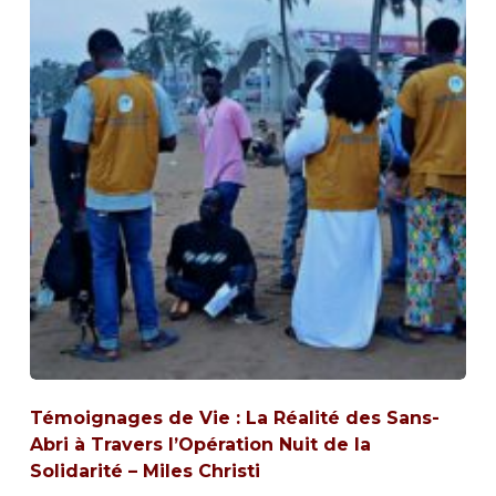
Témoignages de Vie : La Réalité des Sans-
Abri à Travers l’Opération Nuit de la
Solidarité – Miles Christi