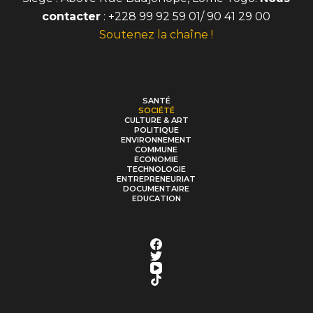
contacter
: +228 99 92 59 01/ 90 41 29 00
Soutenez la chaîne !
SANTÉ
SOCIÉTÉ
CULTURE & ART
POLITIQUE
ENVIRONNEMENT
COMMUNE
ECONOMIE
TECHNOLOGIE
ENTREPRENEURIAT
DOCUMENTAIRE
EDUCATION