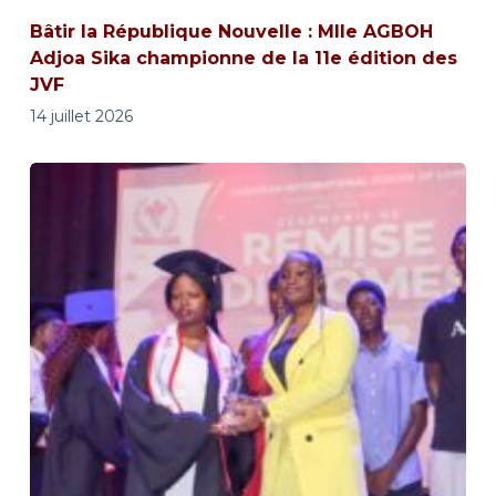
Bâtir la République Nouvelle : Mlle AGBOH
Adjoa Sika championne de la 11e édition des
JVF
14 juillet 2026