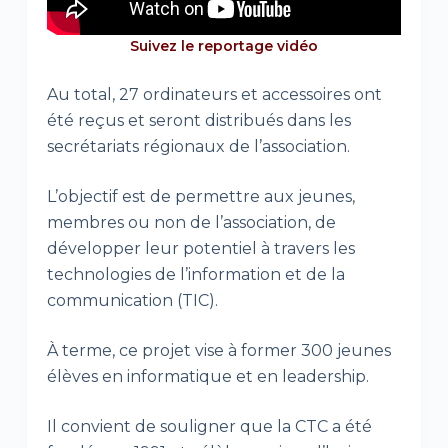
Suivez le reportage vidéo
Au total, 27 ordinateurs et accessoires ont
été reçus et seront distribués dans les
secrétariats régionaux de l’association.
L’objectif est de permettre aux jeunes,
membres ou non de l’association, de
développer leur potentiel à travers les
technologies de l’information et de la
communication (TIC).
À terme, ce projet vise à former 300 jeunes
élèves en informatique et en leadership.
Il convient de souligner que la CTC a été