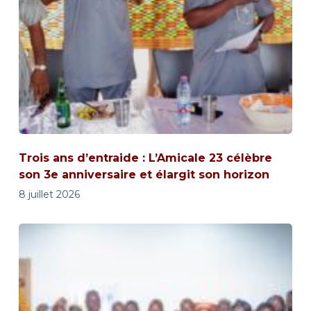
Trois ans d’entraide : L’Amicale 23 célèbre
son 3e anniversaire et élargit son horizon
8 juillet 2026