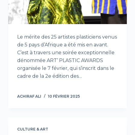
Le mérite des 25 artistes plasticiens venus
de 5 pays d’Afrique a été mis en avant.
C’est à travers une soirée exceptionnelle
dénommée ART’ PLASTIC AWARDS
organisée le 7 février, qui s’inscrit dans le
cadre de la 2e édition des…
ACHIRAF ALI
10 FÉVRIER 2025
CULTURE & ART