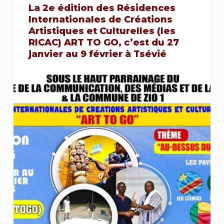
La 2e édition des Résidences
Internationales de Créations
Artistiques et Culturelles (les
RICAC) ART TO GO, c’est du 27
janvier au 9 février à Tsévié