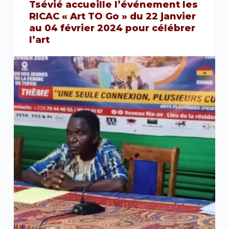
Tsévié accueille l’événement les
RICAC « Art TO Go » du 22 janvier
au 04 février 2024 pour célébrer
l’art