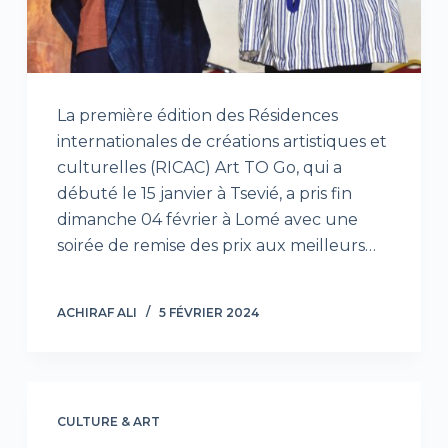
La première édition des Résidences
internationales de créations artistiques et
culturelles (RICAC) Art TO Go, qui a
débuté le 15 janvier à Tsevié, a pris fin
dimanche 04 février à Lomé avec une
soirée de remise des prix aux meilleurs…
ACHIRAF ALI
5 FÉVRIER 2024
CULTURE & ART