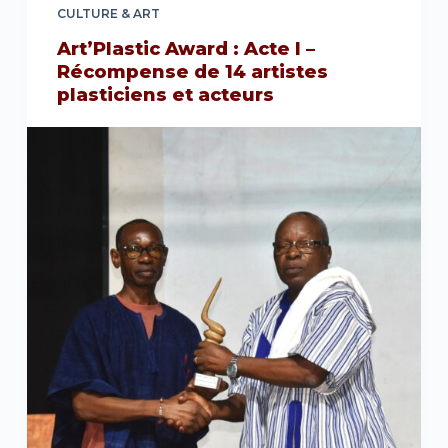
CULTURE & ART
Art’Plastic Award : Acte I –
Récompense de 14 artistes
plasticiens et acteurs