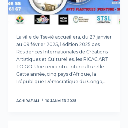
La ville de Tsevié accueillera, du 27 janvier
au 09 février 2025, l’édition 2025 des
Résidences Internationales de Créations
Artistiques et Culturelles, les RICAC ART
TO GO. Une rencontre interculturelle
Cette année, cinq pays d’Afrique, la
République Démocratique du Congo,…
ACHIRAF ALI
10 JANVIER 2025