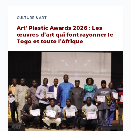
CULTURE & ART
Art’ Plastic Awards 2026 : Les
œuvres d’art qui font rayonner le
Togo et toute l’Afrique