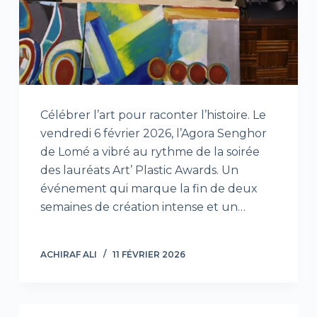
Célébrer l’art pour raconter l’histoire. Le
vendredi 6 février 2026, l’Agora Senghor
de Lomé a vibré au rythme de la soirée
des lauréats Art’ Plastic Awards. Un
événement qui marque la fin de deux
semaines de création intense et un…
ACHIRAF ALI
11 FÉVRIER 2026