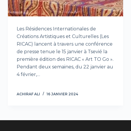
Les Résidences Internationales de
Créations Artistiques et Culturelles (Les
RICAC) lancent à travers une conférence
de presse tenue le 15 janvier à Tsevié la
première édition des RICAC « Art TO Go ».
Pendant deux semaines, du 22 janvier au
4 février,…
ACHIRAF ALI
16 JANVIER 2024