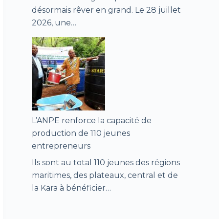
désormais rêver en grand. Le 28 juillet
2026, une…
L’ANPE renforce la capacité de
production de 110 jeunes
entrepreneurs
Ils sont au total 110 jeunes des régions
maritimes, des plateaux, central et de
la Kara à bénéficier…