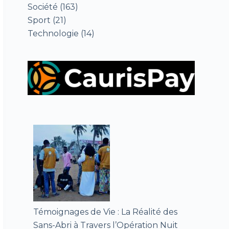
Société
(163)
Sport
(21)
Technologie
(14)
Témoignages de Vie : La Réalité des
Sans-Abri à Travers l’Opération Nuit