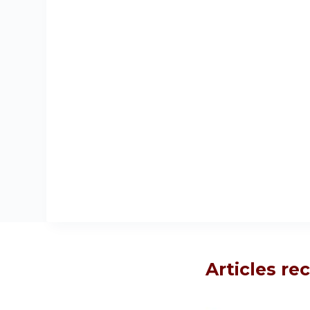
Articles r