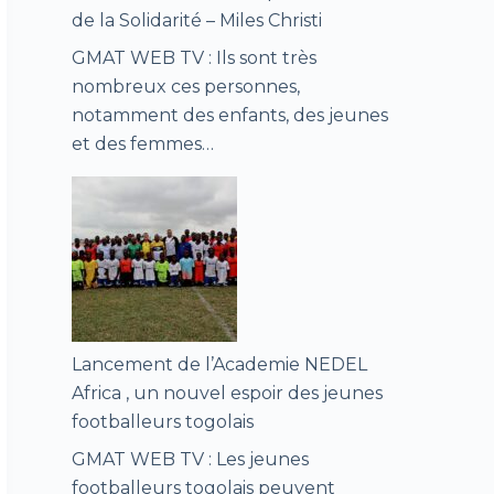
de la Solidarité – Miles Christi
GMAT WEB TV : Ils sont très
nombreux ces personnes,
notamment des enfants, des jeunes
et des femmes…
Lancement de l’Academie NEDEL
Africa , un nouvel espoir des jeunes
footballeurs togolais
GMAT WEB TV : Les jeunes
footballeurs togolais peuvent