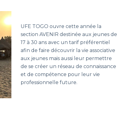
UFE TOGO ouvre cette année la
section AVENIR destinée aux jeunes de
17 à 30 ans avec un tarif préférentiel
afin de faire découvrir la vie associative
aux jeunes mais aussi leur permettre
de se créer un réseau de connaissance
et de compétence pour leur vie
professionnelle future.