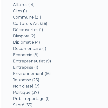
Affaires
(14)
Clips
(1)
Commune
(21)
Culture & Art
(36)
Découvertes
(1)
Diaspora
(2)
Diplômatie
(4)
Documentaire
(1)
Economie
(8)
Entrepreneuriat
(9)
Entreprise
(1)
Environnement
(16)
Jeunesse
(25)
Non classé
(7)
Politique
(37)
Publi-reportage
(1)
Santé
(35)