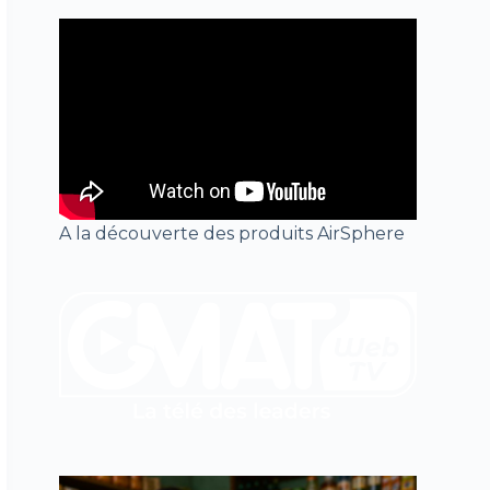
A la découverte des produits AirSphere