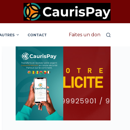
Faites un don
AUTRES
CONTACT