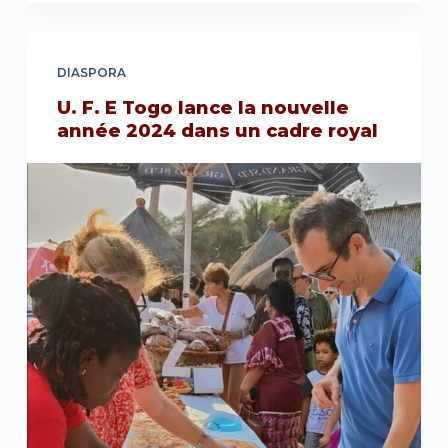
DIASPORA
U. F. E Togo lance la nouvelle
année 2024 dans un cadre royal