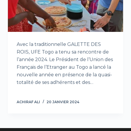
Avec la traditionnelle GALETTE DES
ROIS, UFE Togo a tenu sa rencontre de
l’année 2024. Le Président de l’Union des
Français de l’Etranger au Togo a lancé la
nouvelle année en présence de la quasi-
totalité de ses adhérents et des…
ACHIRAF ALI
20 JANVIER 2024