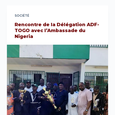
SOCIÉTÉ
Rencontre de la Délégation ADF-
TOGO avec l’Ambassade du
Nigeria