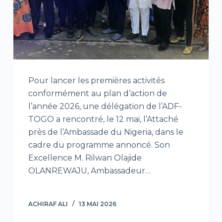
Pour lancer les premières activités
conformément au plan d’action de
l’année 2026, une délégation de l’ADF-
TOGO a rencontré, le 12 mai, l’Attaché
près de l’Ambassade du Nigeria, dans le
cadre du programme annoncé. Son
Excellence M. Rilwan Olajide
OLANREWAJU, Ambassadeur…
ACHIRAF ALI
13 MAI 2026